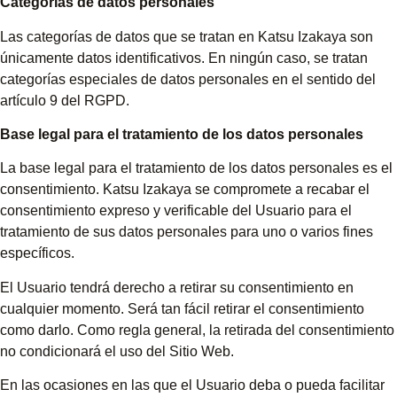
Categorías de datos personales
Las categorías de datos que se tratan en Katsu Izakaya son
únicamente datos identificativos. En ningún caso, se tratan
categorías especiales de datos personales en el sentido del
artículo 9 del RGPD.
Base legal para el tratamiento de los datos personales
La base legal para el tratamiento de los datos personales es el
consentimiento. Katsu Izakaya se compromete a recabar el
consentimiento expreso y verificable del Usuario para el
tratamiento de sus datos personales para uno o varios fines
específicos.
El Usuario tendrá derecho a retirar su consentimiento en
cualquier momento. Será tan fácil retirar el consentimiento
como darlo. Como regla general, la retirada del consentimiento
no condicionará el uso del Sitio Web.
En las ocasiones en las que el Usuario deba o pueda facilitar