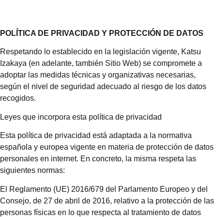
POLÍTICA DE PRIVACIDAD Y PROTECCIÓN DE DATOS
Respetando lo establecido en la legislación vigente, Katsu
Izakaya (en adelante, también Sitio Web) se compromete a
adoptar las medidas técnicas y organizativas necesarias,
según el nivel de seguridad adecuado al riesgo de los datos
recogidos.
Leyes que incorpora esta política de privacidad
Esta política de privacidad está adaptada a la normativa
española y europea vigente en materia de protección de datos
personales en internet. En concreto, la misma respeta las
siguientes normas:
El Reglamento (UE) 2016/679 del Parlamento Europeo y del
Consejo, de 27 de abril de 2016, relativo a la protección de las
personas físicas en lo que respecta al tratamiento de datos