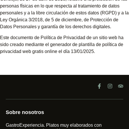
personas físicas en lo que respecta al tratamiento de datos
personales y a la libre circulación de estos datos (RGPD) y a la
Ley Orgánica 3/2018, de 5 de diciembre, de Protección de
Datos Personales y garantía de los derechos digitales.
Este documento de Política de Privacidad de un sitio web ha
sido creado mediante el generador de plantilla de política de
privacidad web gratis online el día 13/01/2025.
Sobre nosotros
GastroExperiencia. Platos muy elaborados con