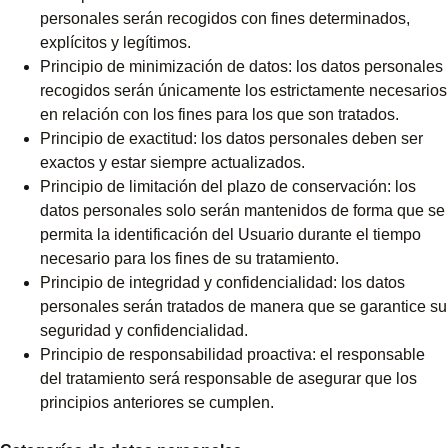
personales serán recogidos con fines determinados,
explícitos y legítimos.
Principio de minimización de datos: los datos personales
recogidos serán únicamente los estrictamente necesarios
en relación con los fines para los que son tratados.
Principio de exactitud: los datos personales deben ser
exactos y estar siempre actualizados.
Principio de limitación del plazo de conservación: los
datos personales solo serán mantenidos de forma que se
permita la identificación del Usuario durante el tiempo
necesario para los fines de su tratamiento.
Principio de integridad y confidencialidad: los datos
personales serán tratados de manera que se garantice su
seguridad y confidencialidad.
Principio de responsabilidad proactiva: el responsable
del tratamiento será responsable de asegurar que los
principios anteriores se cumplen.