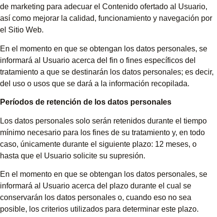
de marketing para adecuar el Contenido ofertado al Usuario,
así como mejorar la calidad, funcionamiento y navegación por
el Sitio Web.
En el momento en que se obtengan los datos personales, se
informará al Usuario acerca del fin o fines específicos del
tratamiento a que se destinarán los datos personales; es decir,
del uso o usos que se dará a la información recopilada.
Períodos de retención de los datos personales
Los datos personales solo serán retenidos durante el tiempo
mínimo necesario para los fines de su tratamiento y, en todo
caso, únicamente durante el siguiente plazo: 12 meses, o
hasta que el Usuario solicite su supresión.
En el momento en que se obtengan los datos personales, se
informará al Usuario acerca del plazo durante el cual se
conservarán los datos personales o, cuando eso no sea
posible, los criterios utilizados para determinar este plazo.