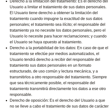
Derecho a la limitación del tratamiento: Es el derecho del
Usuario a limitar el tratamiento de sus datos personales.
El Usuario tiene derecho a obtener la limitación del
tratamiento cuando impugne la exactitud de sus datos
personales; el tratamiento sea ilícito; el responsable del
tratamiento ya no necesite los datos personales, pero el
Usuario lo necesite para hacer reclamaciones; y cuando
el Usuario se haya opuesto al tratamiento.
Derecho a la portabilidad de los datos: En caso de que el
tratamiento se efectúe por medios automatizados, el
Usuario tendrá derecho a recibir del responsable del
tratamiento sus datos personales en un formato
estructurado, de uso común y lectura mecánica, y a
transmitirlos a otro responsable del tratamiento. Siempre
que sea técnicamente posible, el responsable del
tratamiento transmitirá directamente los datos a ese otro
responsable.
Derecho de oposición: Es el derecho del Usuario a que
no se lleve a cabo el tratamiento de sus datos de carácter