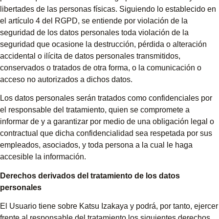
libertades de las personas físicas. Siguiendo lo establecido en
el artículo 4 del RGPD, se entiende por violación de la
seguridad de los datos personales toda violación de la
seguridad que ocasione la destrucción, pérdida o alteración
accidental o ilícita de datos personales transmitidos,
conservados o tratados de otra forma, o la comunicación o
acceso no autorizados a dichos datos.
Los datos personales serán tratados como confidenciales por
el responsable del tratamiento, quien se compromete a
informar de y a garantizar por medio de una obligación legal o
contractual que dicha confidencialidad sea respetada por sus
empleados, asociados, y toda persona a la cual le haga
accesible la información.
Derechos derivados del tratamiento de los datos
personales
El Usuario tiene sobre Katsu Izakaya y podrá, por tanto, ejercer
frente al responsable del tratamiento los siguientes derechos