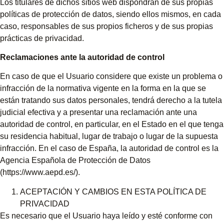
Los titulares de dichos sitios web dispondrán de sus propias
políticas de protección de datos, siendo ellos mismos, en cada
caso, responsables de sus propios ficheros y de sus propias
prácticas de privacidad.
Reclamaciones ante la autoridad de control
En caso de que el Usuario considere que existe un problema o
infracción de la normativa vigente en la forma en la que se
están tratando sus datos personales, tendrá derecho a la tutela
judicial efectiva y a presentar una reclamación ante una
autoridad de control, en particular, en el Estado en el que tenga
su residencia habitual, lugar de trabajo o lugar de la supuesta
infracción. En el caso de España, la autoridad de control es la
Agencia Española de Protección de Datos
(https://www.aepd.es/).
ACEPTACIÓN Y CAMBIOS EN ESTA POLÍTICA DE
PRIVACIDAD
Es necesario que el Usuario haya leído y esté conforme con