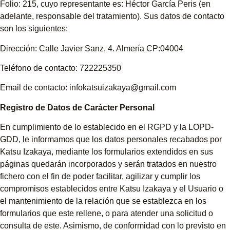
Folio: 215, cuyo representante es: Héctor García Peris (en
adelante, responsable del tratamiento). Sus datos de contacto
son los siguientes:
Dirección: Calle Javier Sanz, 4. Almería CP:04004
Teléfono de contacto: 722225350
Email de contacto: infokatsuizakaya@gmail.com
Registro de Datos de Carácter Personal
En cumplimiento de lo establecido en el RGPD y la LOPD-
GDD, le informamos que los datos personales recabados por
Katsu Izakaya, mediante los formularios extendidos en sus
páginas quedarán incorporados y serán tratados en nuestro
fichero con el fin de poder facilitar, agilizar y cumplir los
compromisos establecidos entre Katsu Izakaya y el Usuario o
el mantenimiento de la relación que se establezca en los
formularios que este rellene, o para atender una solicitud o
consulta de este. Asimismo, de conformidad con lo previsto en