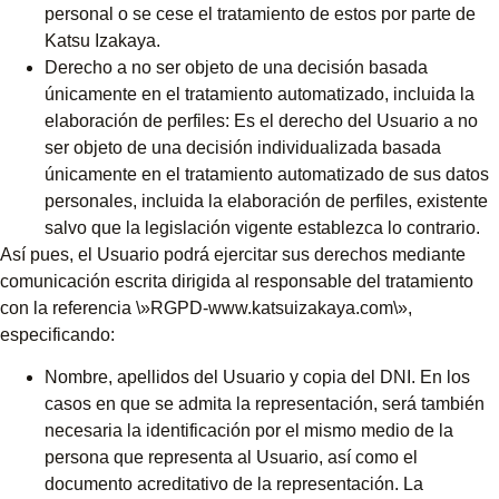
personal o se cese el tratamiento de estos por parte de
Katsu Izakaya.
Derecho a no ser objeto de una decisión basada
únicamente en el tratamiento automatizado, incluida la
elaboración de perfiles: Es el derecho del Usuario a no
ser objeto de una decisión individualizada basada
únicamente en el tratamiento automatizado de sus datos
personales, incluida la elaboración de perfiles, existente
salvo que la legislación vigente establezca lo contrario.
Así pues, el Usuario podrá ejercitar sus derechos mediante
comunicación escrita dirigida al responsable del tratamiento
con la referencia \»RGPD-www.katsuizakaya.com\»,
especificando:
Nombre, apellidos del Usuario y copia del DNI. En los
casos en que se admita la representación, será también
necesaria la identificación por el mismo medio de la
persona que representa al Usuario, así como el
documento acreditativo de la representación. La