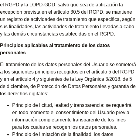
el RGPD y la LOPD-GDD, salvo que sea de aplicación la
excepción prevista en el artículo 30.5 del RGPD, se mantiene
un registro de actividades de tratamiento que especifica, según
sus finalidades, las actividades de tratamiento llevadas a cabo
y las demás circunstancias establecidas en el RGPD.
Principios aplicables al tratamiento de los datos
personales
El tratamiento de los datos personales del Usuario se someterá
a los siguientes principios recogidos en el artículo 5 del RGPD
y en el artículo 4 y siguientes de la Ley Orgánica 3/2018, de 5
de diciembre, de Protección de Datos Personales y garantía de
los derechos digitales:
Principio de licitud, lealtad y transparencia: se requerirá
en todo momento el consentimiento del Usuario previa
información completamente transparente de los fines
para los cuales se recogen los datos personales.
Principio de limitación de la finalidad: los datos