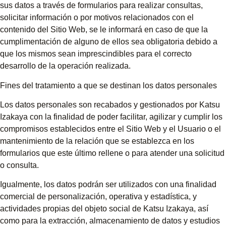
sus datos a través de formularios para realizar consultas,
solicitar información o por motivos relacionados con el
contenido del Sitio Web, se le informará en caso de que la
cumplimentación de alguno de ellos sea obligatoria debido a
que los mismos sean imprescindibles para el correcto
desarrollo de la operación realizada.
Fines del tratamiento a que se destinan los datos personales
Los datos personales son recabados y gestionados por Katsu
Izakaya con la finalidad de poder facilitar, agilizar y cumplir los
compromisos establecidos entre el Sitio Web y el Usuario o el
mantenimiento de la relación que se establezca en los
formularios que este último rellene o para atender una solicitud
o consulta.
Igualmente, los datos podrán ser utilizados con una finalidad
comercial de personalización, operativa y estadística, y
actividades propias del objeto social de Katsu Izakaya, así
como para la extracción, almacenamiento de datos y estudios