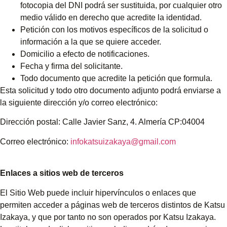
fotocopia del DNI podrá ser sustituida, por cualquier otro
medio válido en derecho que acredite la identidad.
Petición con los motivos específicos de la solicitud o
información a la que se quiere acceder.
Domicilio a efecto de notificaciones.
Fecha y firma del solicitante.
Todo documento que acredite la petición que formula.
Esta solicitud y todo otro documento adjunto podrá enviarse a
la siguiente dirección y/o correo electrónico:
Dirección postal: Calle Javier Sanz, 4. Almería CP:04004
Correo electrónico:
infokatsuizakaya@gmail.com
Enlaces a sitios web de terceros
El Sitio Web puede incluir hipervínculos o enlaces que
permiten acceder a páginas web de terceros distintos de Katsu
Izakaya, y que por tanto no son operados por Katsu Izakaya.