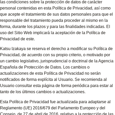
las condiciones sobre la protección de datos de carácter
personal contenidas en esta Política de Privacidad, así como
que acepte el tratamiento de sus datos personales para que el
responsable del tratamiento pueda proceder al mismo en la
forma, durante los plazos y para las finalidades indicadas. El
uso del Sitio Web implicará la aceptación de la Política de
Privacidad de este.
Katsu Izakaya se reserva el derecho a modificar su Política de
Privacidad, de acuerdo con su propio criterio, o motivado por
un cambio legislativo, jurisprudencial o doctrinal de la Agencia
Española de Protección de Datos. Los cambios o
actualizaciones de esta Política de Privacidad no serán
notificados de forma explícita al Usuario. Se recomienda al
Usuario consultar esta página de forma periódica para estar al
tanto de los últimos cambios o actualizaciones.
Esta Política de Privacidad fue actualizada para adaptarse al
Reglamento (UE) 2016/679 del Parlamento Europeo y del
Consejo, de 27 de abril de 2016, relativo a la protección de las