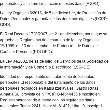
personales y a la libre circulación de estos datos (RGPD).
La Ley Orgánica 3/2018, de 5 de diciembre, de Protección de
Datos Personales y garantía de los derechos digitales (LOPD-
GDD).
El Real Decreto 1720/2007, de 21 de diciembre, por el que se
aprueba el Reglamento de desarrollo de la Ley Orgánica
15/1999, de 13 de diciembre, de Protección de Datos de
Carácter Personal (RDLOPD).
La Ley 34/2002, de 11 de julio, de Servicios de la Sociedad de
la Información y de Comercio Electrónico (LSSI-CE).
Identidad del responsable del tratamiento de los datos
personales El responsable del tratamiento de los datos
personales recogidos en Katsu Izakaya es: Gastro Rutas
Almería SL, provista de NIF/CIF: B44544435 e inscrito en:
Registro mercantil de Almería con los siguientes datos
registrales: Tomo: 2241, Hoja: AL-61491, Libro: 0, Inscrip: 1,