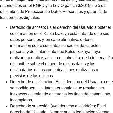
reconocidos en el RGPD y la Ley Orgánica 3/2018, de 5 de
diciembre, de Protección de Datos Personales y garantía de
los derechos digitales:
Derecho de acceso: Es el derecho del Usuario a obtener
confirmación de si Katsu Izakaya está tratando o no sus
datos personales y, en caso afirmativo, obtener
información sobre sus datos concretos de carácter
personal y del tratamiento que Katsu Izakaya haya
realizado o realice, así como, entre otra, de la información
disponible sobre el origen de dichos datos y los
destinatarios de las comunicaciones realizadas o
previstas de los mismos.
Derecho de rectificación: Es el derecho del Usuario a que
se modifiquen sus datos personales que resulten ser
inexactos o, teniendo en cuenta los fines del tratamiento,
incompletos.
Derecho de supresión (\»el derecho al olvido\»): Es el
derecho del Usuario, siempre que la legislación vigente