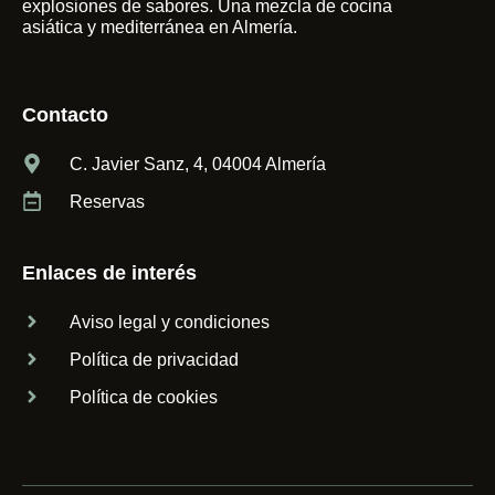
explosiones de sabores. Una mezcla de cocina
asiática y mediterránea en Almería.
Contacto
C. Javier Sanz, 4, 04004 Almería
Reservas
Enlaces de interés
Aviso legal y condiciones
Política de privacidad
Política de cookies