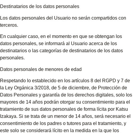
Destinatarios de los datos personales
Los datos personales del Usuario no serán compartidos con
terceros.
En cualquier caso, en el momento en que se obtengan los
datos personales, se informará al Usuario acerca de los
destinatarios o las categorías de destinatarios de los datos
personales.
Datos personales de menores de edad
Respetando lo establecido en los artículos 8 del RGPD y 7 de
la Ley Orgánica 3/2018, de 5 de diciembre, de Protección de
Datos Personales y garantía de los derechos digitales, solo los
mayores de 14 años podrán otorgar su consentimiento para el
tratamiento de sus datos personales de forma lícita por Katsu
Izakaya. Si se trata de un menor de 14 años, será necesario el
consentimiento de los padres o tutores para el tratamiento, y
este solo se considerará lícito en la medida en la que los