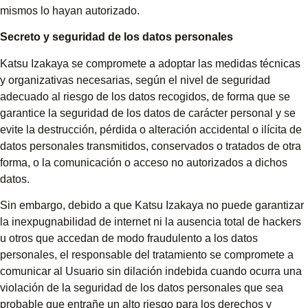
mismos lo hayan autorizado.
Secreto y seguridad de los datos personales
Katsu Izakaya se compromete a adoptar las medidas técnicas
y organizativas necesarias, según el nivel de seguridad
adecuado al riesgo de los datos recogidos, de forma que se
garantice la seguridad de los datos de carácter personal y se
evite la destrucción, pérdida o alteración accidental o ilícita de
datos personales transmitidos, conservados o tratados de otra
forma, o la comunicación o acceso no autorizados a dichos
datos.
Sin embargo, debido a que Katsu Izakaya no puede garantizar
la inexpugnabilidad de internet ni la ausencia total de hackers
u otros que accedan de modo fraudulento a los datos
personales, el responsable del tratamiento se compromete a
comunicar al Usuario sin dilación indebida cuando ocurra una
violación de la seguridad de los datos personales que sea
probable que entrañe un alto riesgo para los derechos y