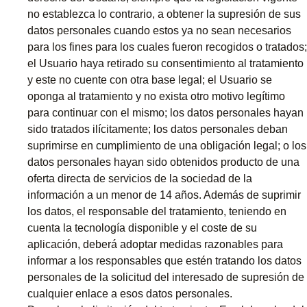
no establezca lo contrario, a obtener la supresión de sus
datos personales cuando estos ya no sean necesarios
para los fines para los cuales fueron recogidos o tratados;
el Usuario haya retirado su consentimiento al tratamiento
y este no cuente con otra base legal; el Usuario se
oponga al tratamiento y no exista otro motivo legítimo
para continuar con el mismo; los datos personales hayan
sido tratados ilícitamente; los datos personales deban
suprimirse en cumplimiento de una obligación legal; o los
datos personales hayan sido obtenidos producto de una
oferta directa de servicios de la sociedad de la
información a un menor de 14 años. Además de suprimir
los datos, el responsable del tratamiento, teniendo en
cuenta la tecnología disponible y el coste de su
aplicación, deberá adoptar medidas razonables para
informar a los responsables que estén tratando los datos
personales de la solicitud del interesado de supresión de
cualquier enlace a esos datos personales.